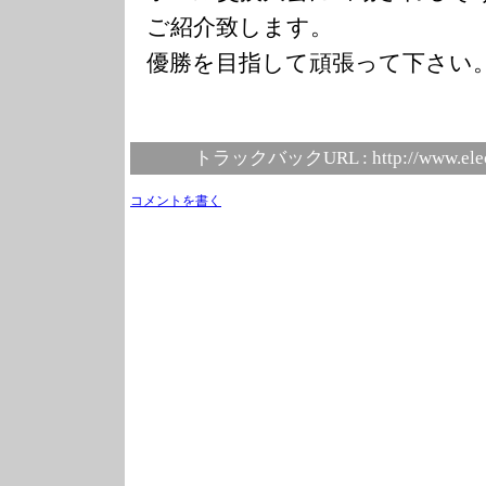
ご紹介致します。
優勝を目指して頑張って下さい
トラックバックURL :
http://www.ele
コメントを書く