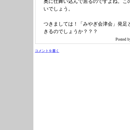
奥に仕舞い込んで居るのですよね。こ
いでしょう。
つきましては！「みやぎ会津会」発足
きるのでしょうか？？？
Posted 
コメントを書く