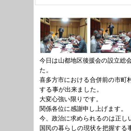
今日は山都地区後援会の設立総
た。
喜多方市における合併前の市町
する事が出来ました。
大変心強い限りです。
関係各位に感謝申し上げます。
今、政治に求められるのは正し
国民の暮らしの現状を把握する