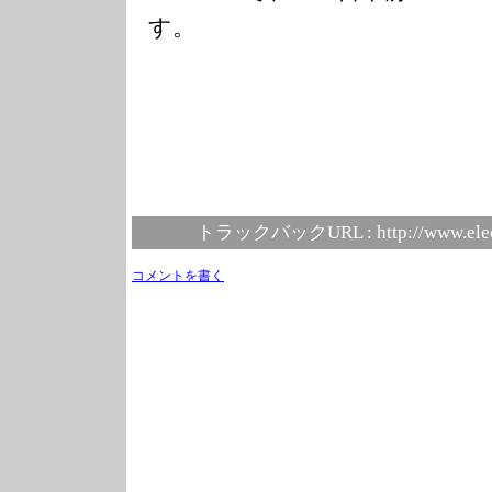
す。
トラックバックURL :
http://www.ele
コメントを書く