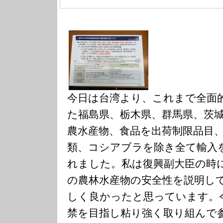
今日は台湾より、これまで全面
た福島県、栃木県、群馬県、茨
農水産物、食品を出荷制限品目
類、コシアブラを除き全て輸入
れました。私は復興副大臣の時
の農林水産物の安全性を説明し
しく良かったと思っています。
禁を目指し粘り強く取り組んで