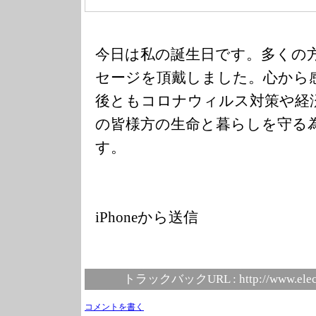
今日は私の誕生日です。多くの
セージを頂戴しました。心から
後ともコロナウィルス対策や経
の皆様方の生命と暮らしを守る
す。
iPhoneから送信
トラックバックURL :
http://www.elec
コメントを書く