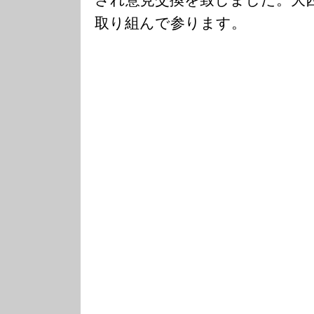
取り組んで参ります。