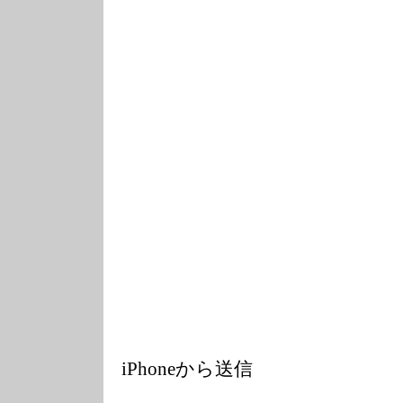
iPhoneから送信