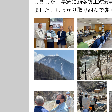
しまし
た。早急に崩落防止対策
ました。
しっかり取り組んで参