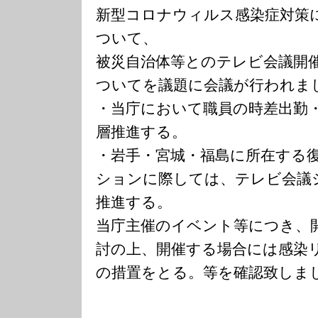
新型コロナウィルス感染症対策
ついて、
被災自治体等とのテレビ会議開
ついてを議題に会議が行われま
・当庁において職員の時差出勤
層推進する。
・岩手・宮城・福島に所在する
ションに際しては、テレビ会議
推進する。
当庁主催のイベント等につき、
討の上、開催する場合には感染
の措置をとる。等を確認致しま