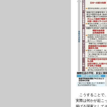
こうすることで、
実際は何かが起こ
掲げる国家として