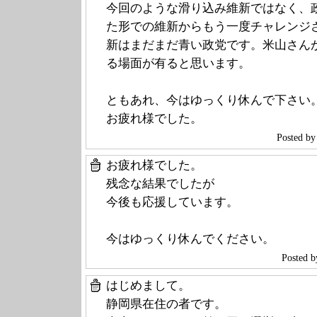
今回のような滑り込み維新ではなく、
た形での維新からもう一度チャレンジ
新はまだまだ青い政党です。米山さん
る場面が有ると思います。
ともあれ、今はゆっくり休んで下さい
お疲れ様でした。
Posted
お疲れ様でした。
残念な結果でしたが
今後も応援しています。
今はゆっくり休んでください。
Poste
はじめまして。
静岡県在住の者です。