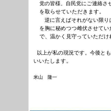
党の皆様、自民党にご連絡さ
を取らせていただきます。
逆に言えばそれがない限り
を胸に秘めつつ雌伏させてい
で、温かく見守っていただけ
以上が私の現況です。今後と
いいたします。
米山 隆一