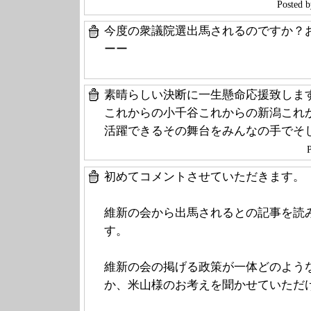
Poste
今度の衆議院選出馬されるのですか？
ーー
素晴らしい決断に一生懸命応援致しま
これからの小千谷これからの新潟これ
活躍できるその舞台をみんなの手でそし
初めてコメントさせていただきます。
維新の会から出馬されるとの記事を読
す。
維新の会の掲げる政策が一体どのよう
か、米山様のお考えを聞かせていただ