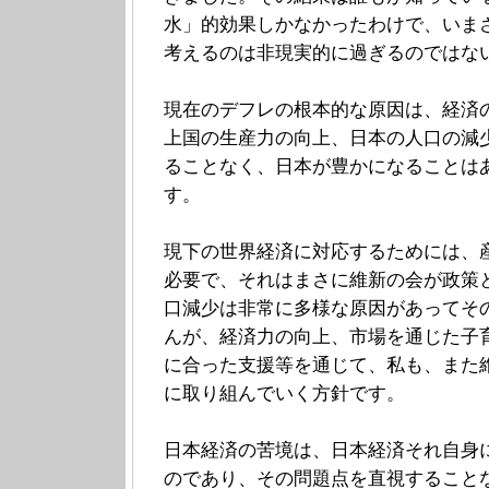
水」的効果しかなかったわけで、いま
考えるのは非現実的に過ぎるのではな
現在のデフレの根本的な原因は、経済
上国の生産力の向上、日本の人口の減
ることなく、日本が豊かになることは
す。
現下の世界経済に対応するためには、
必要で、それはまさに維新の会が政策
口減少は非常に多様な原因があってそ
んが、経済力の向上、市場を通じた子
に合った支援等を通じて、私も、また
に取り組んでいく方針です。
日本経済の苦境は、日本経済それ自身
のであり、その問題点を直視すること