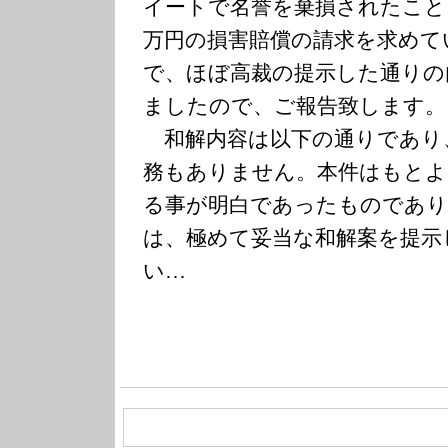
イートで名誉を棄損されたこと
万円の損害賠償の請求を求めて
で、ほぼ高裁の提示した通りの
ましたので、ご報告致します。
和解内容は以下の通りであり
務もありません。本件はもとよ
る事が明白であったものであり
は、極めて妥当な和解案を提示
い…