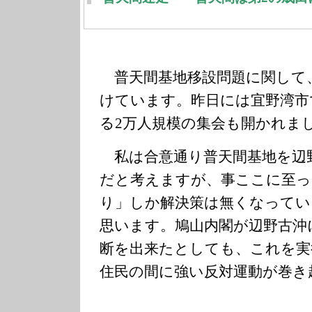
普天間基地移設問題に関して
けています。昨日には宜野湾市
る2万人規模の集会も開かれま
私は合意通り普天間基地を辺
だと考えますが、事ここに至っ
り」しか解決策は無くなってい
思います。鳩山内閣が辺野古沖
断を出来たとしても、これを実
住民の間に強い反対運動が巻き