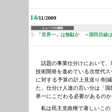
14
/11/2009
ニュースの感想
「世界一」は無駄か ～国民目線
話題の事業仕分けにおいて、
技術開発を進めている次世代ス
に対する予算の計上見送り/削
た。仕分け人達の言い分は「国
界一にこだわる必要があるのか
私は民主党政権で著しいこの