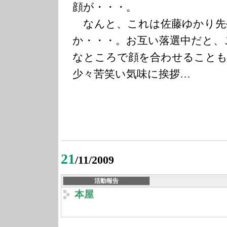
顔が・・・。
なんと、これは佐藤ゆかり先
か・・・。お互い落選中だと、
なところで顔を合わせること
少々苦笑い気味に挨拶…
21
/11/2009
活動報告
本屋