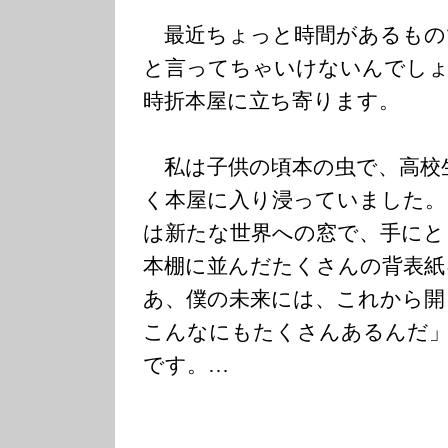
最近ちょっと時間があるもの
と言ってちゃいけないんでしょ
時折本屋に立ち寄ります。
私は子供の頃本の虫で、高校
く本屋に入り浸っていました。
は新たな世界への窓で、手にと
本棚に並んだたくさんの背表紙
あ、僕の未来には、これから開
こんなにもたくさんあるんだ
です。…