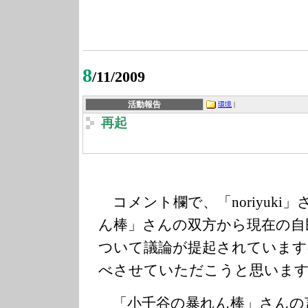
8
/11/2009
活動報告
環境
|
再起
コメント欄で、「noriyuki
ん棒」さんの双方から現在の自
ついて議論が提起されています
べさせていただこうと思いま
「小千谷の暴れん棒」さんの