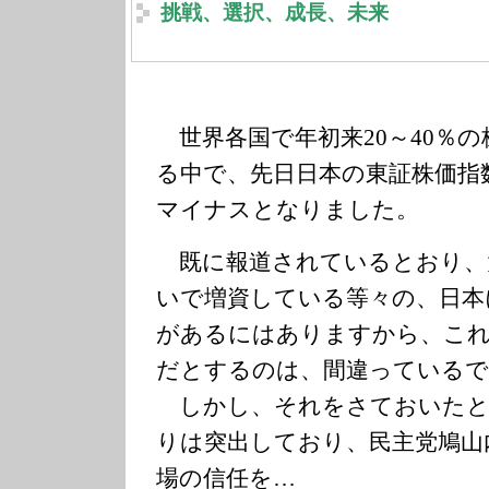
挑戦、選択、成長、未来
世界各国で年初来20～40％
る中で、先日日本の東証株価指数
マイナスとなりました。
既に報道されているとおり、
いで増資している等々の、日本
があるにはありますから、これ
だとするのは、間違っているで
しかし、それをさておいたと
りは突出しており、民主党鳩山
場の信任を…