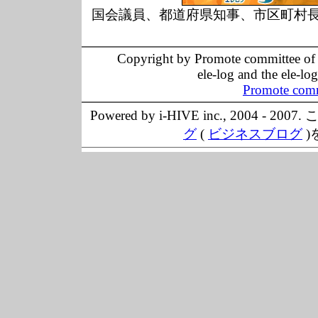
国会議員、都道府県知事、市区町村
Copyright by Promote committee of O
ele-log and the ele-lo
Promote comm
Powered by i-HIVE inc., 20
グ
(
ビジネスブログ
)