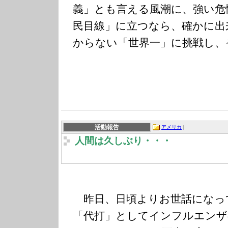
義」とも言える風潮に、強い危
民目線」に立つなら、確かに出
からない「世界一」に挑戦し、
活動報告
アメリカ
|
人間は久しぶり・・・
昨日、日頃よりお世話になっ
「代打」としてインフルエンザ