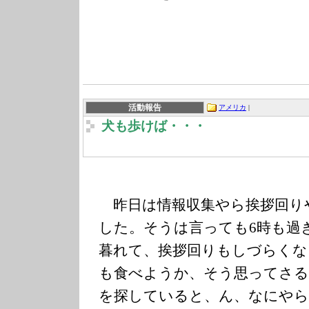
活動報告
アメリカ
|
犬も歩けば・・・
昨日は情報収集やら挨拶回り
した。そうは言っても6時も過
暮れて、挨拶回りもしづらくな
も食べようか、そう思ってさる
を探していると、ん、なにやら