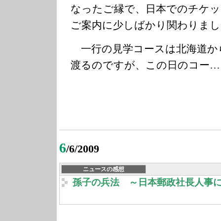
なったご縁で、日本でのチケッ
ご案内に少しばかり関わりまし
一行の見学コースは北海道か
渡るのですが、この日のコー…
6
/6/2009
ニュースの感想
孫子の兵法 ～日本郵政社長人事