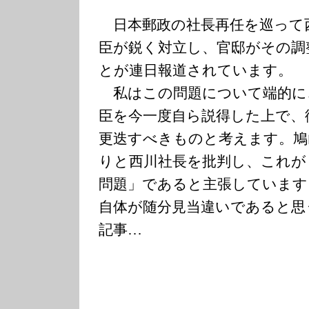
日本郵政の社長再任を巡って
臣が鋭く対立し、官邸がその調
とが連日報道されています。
私はこの問題について端的に
臣を今一度自ら説得した上で、
更迭すべきものと考えます。鳩
りと西川社長を批判し、これが
問題」であると主張しています
自体が随分見当違いであると思
記事…