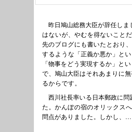
昨日鳩山総務大臣が辞任しま
はないが、やむを得ないことだ
先のブログにも書いたとおり、
するような「正義か悪か」とい
「物事をどう実現するか」とい
で、鳩山大臣はそれあまりに無
るからです。
西川社長率いる日本郵政に問
た。かんぽの宿のオリックスへ
問点がありました。しかし、…