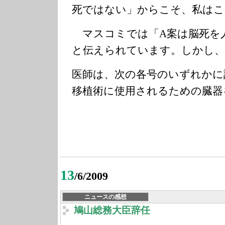
死ではない」からこそ、私はこ
マスコミでは「A案は脳死を
と伝えられています。しかし、
医師は、次の各号のいずれかに
移植術に使用されるための臓器
13
/6/2009
ニュースの感想
鳩山総務大臣辞任