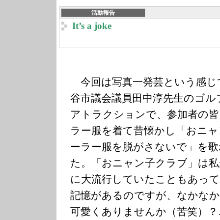
活動報告
It’s a joke
今回は写真一発芸という感じで
谷市議会議員田中淳先生のゴル
アトラクションで、参加者の皆
ラー服を着て昔懐かし「おニャ
ーラー服を脱がさないで」を歌
た。「おニャン子クラブ」は私
に大流行していたこともあって
記憶があるのですが、なかなか
可愛くありませんか（苦笑）？