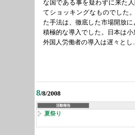
な国である事を疑わずに来た人
てショッキングなものでした
た手法は、徹底した市場開放に
積極的な導入でした。日本は小
外国人労働者の導入は遅々とし
8
/8/2008
活動報告
夏祭り