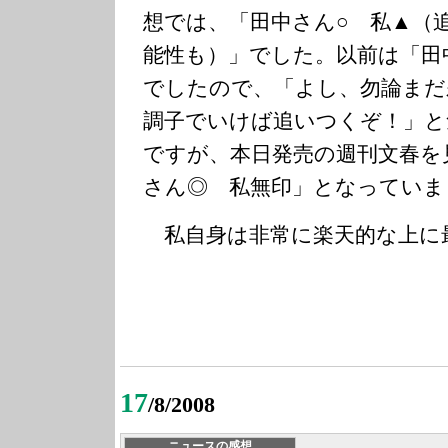
想では、「田中さん○ 私▲（
能性も）」でした。以前は「田
でしたので、「よし、勿論まだ
調子でいけば追いつくぞ！」と
ですが、本日発売の週刊文春を
さん◎ 私無印」となっていま
私自身は非常に楽天的な上に
17
/8/2008
ニュースの感想