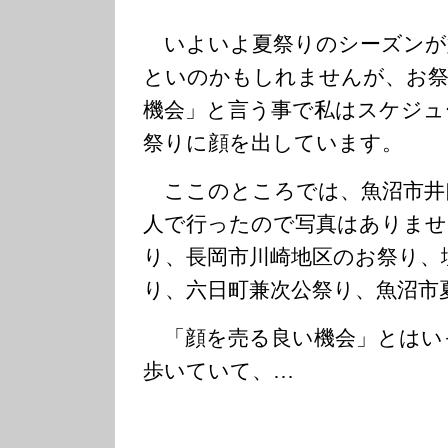
いよいよ夏祭りのシーズンが
といのかもしれませんが、お祭
機会」と言う事で私はスケジュ
祭りに顔を出しています。
ここのところでは、魚沼市井
人で行ったので写真はありませ
り、長岡市川崎地区のお祭り、
り、六日町兼次公祭り、魚沼市
「顔を売る良い機会」とはい
歩いていて、…