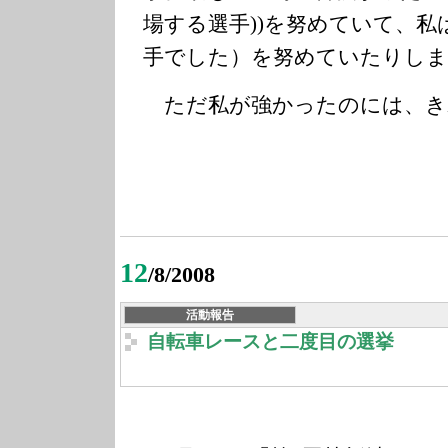
場する選手))を努めていて、私
手でした）を努めていたりしま
ただ私が強かったのには、き
12
/8/2008
活動報告
自転車レースと二度目の選挙