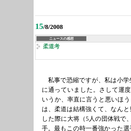
15
/8/2008
ニュースの感想
柔道考
私事で恐縮ですが、私は小学
に通っていました。さして運度
いうか、率直に言うと悪いほう
は、柔道は結構強くて、なんと
した際に大将（5人の団体戦で
手。最もこの時一番強かった選手