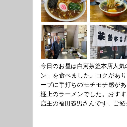
今日のお昼は白河茶釜本店人気
ン」を食べました。コクがあり
ープに手打ちのモチモチ感があ
極上のラーメンでした。おすす
店主の福田義男さんです。ご紹