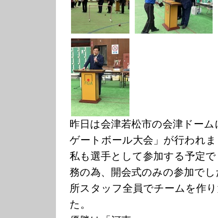
昨日は会津若松市の会津ドーム
ゲートボール大会」が行われま
私も選手として参加する予定で
務の為、開会式のみの参加でし
所スタッフ全員でチームを作り
た。