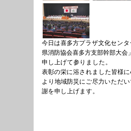
今日は喜多方プラザ文化センタ
県消防協会喜多方支部幹部大会
申し上げて参りました。
表彰の栄に浴されました皆様に
より地域防災にご尽力いただい
謝を申し上げます。