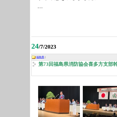
…
24
/7/2023
福島県
|
第73回福島県消防協会喜多方支部