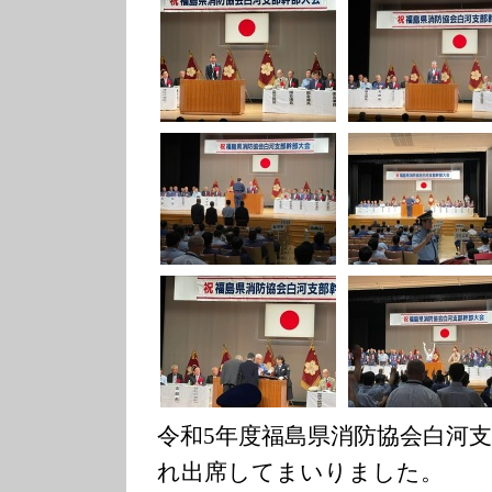
令和5年度福島県消防協会白河
れ出席してまいりました。