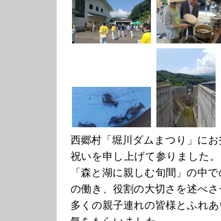
西郷村「堀川ダムまつり」にお
祝いを申し上げて参りました。
「森と湖に親しむ旬間」の中で
の働き、役割の大切さを述べさ
多くの親子連れの皆様とふれあ