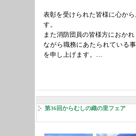
表彰を受けられた皆様に心から
す。
また消防団員の皆様方におかれ
ながら職務にあたられている事
を申し上げます。…
第36回からむしの織の里フェア