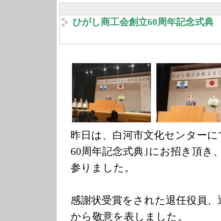
ひがし商工会創立60周年記念式典
昨日は、白河市文化センターに
60周年記念式典｣にお招き頂き
参りました。
感謝状受賞をされた退任役員、
から敬意を表しました。