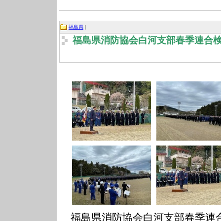
福島県
|
福島県消防協会白河支部春季連合
福島県消防協会白河支部春季連