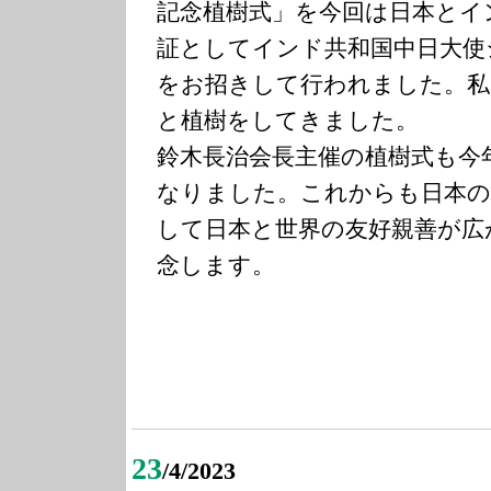
記念植樹式」を今回は日本とイ
証としてインド共和国中日大使
をお招きして行われました。私
と植樹をしてきました。
鈴木長治会長主催の植樹式も今
なりました。これからも日本の
して日本と世界の友好親善が広
念します。
23
/4/2023