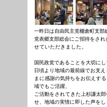
一昨日は自由民主党棚倉町支部
党表郷支部総会にご招待をされ
せていただきました。
国民政党であることを大切にし
日頃より地域の最前線でお支え
まに感謝の気持ちをお伝えする
域でもご活躍、
ご活動をされてきた上杉謙太郎
せ、地域の実情に即した声をし