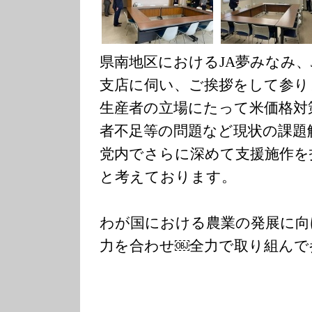
県南地区におけるJA夢みなみ、
支店に伺い、ご挨拶をして参り
生産者の立場にたって米価格対
者不足等の問題など現状の課題
党内でさらに深めて支援施作を
と考えております。
わが国における農業の発展に向
力を合わせ￼全力で取り組んで