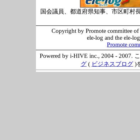
国会議員、都道府県知事、市区町村
Copyright by Promote committee of O
ele-log and the ele-lo
Promote comm
Powered by i-HIVE inc., 20
グ
(
ビジネスブログ
)