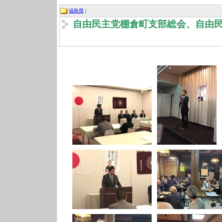
福島県
|
自由民主党棚倉町支部総会、自由