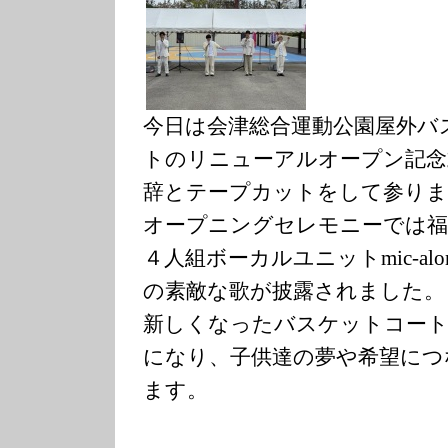
今日は会津総合運動公園屋外バ
トのリニューアルオープン記念
辞とテープカットをして参りま
オープニングセレモニーでは福
４人組ボーカルユニットmic-al
の素敵な歌が披露されました。
新しくなったバスケットコート
になり、子供達の夢や希望につ
ます。