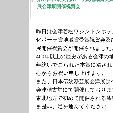
展会津展開催祝賀会
昨日は会津若松ワシントンホテ
化ポーラ賞地域賞受賞祝賀会及
展開催祝賀会が開催されました
400年以上の歴史がある会津の
年紡いでこられた本賞に浴され
心からお祝い申し上げます。
また、日本伝統漆芸展会津展は
会津稽古堂にて開催しておりま
東北地方で初めて開催される漆
ま是非、足を運んでください…