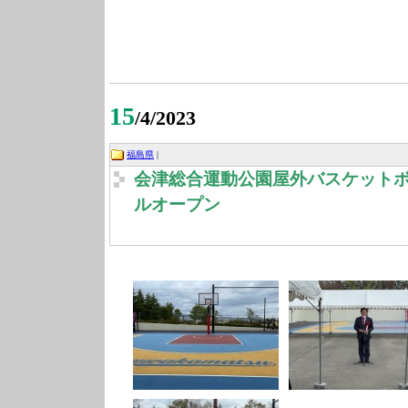
15
/4/2023
福島県
|
会津総合運動公園屋外バスケット
ルオープン