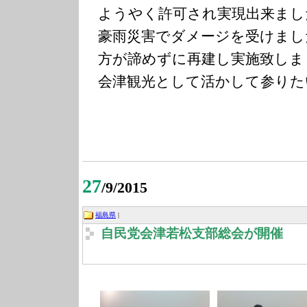
ようやく許可され実現出来まし
豪雨災害でダメージを受けまし
方が諦めずに再建し実施致しま
会津観光として活かして参りた
27
/9/2015
福島県
|
自民党会津若松支部総会が開催