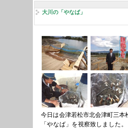
大川の「やなば」
今日は会津若松市北会津町三本
「やなば」を視察致しました。