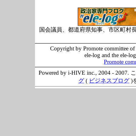
国会議員、都道府県知事、市区町村
Copyright by Promote committee of O
ele-log and the ele-lo
Promote comm
Powered by i-HIVE inc., 20
グ
(
ビジネスブログ
)