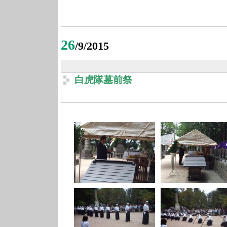
26
/9/2015
白虎隊墓前祭