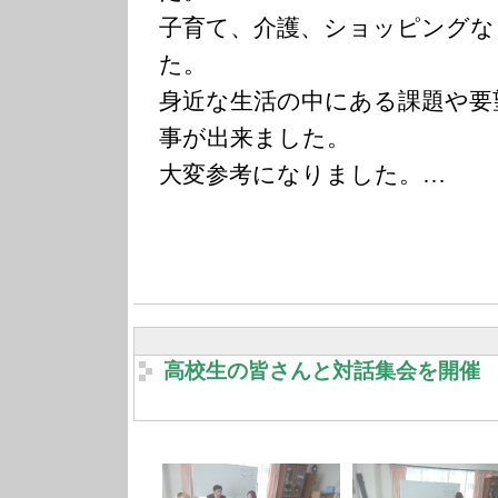
子育て、介護、ショッピングな
た。
身近な生活の中にある課題や要
事が出来ました。
大変参考になりました。…
高校生の皆さんと対話集会を開催