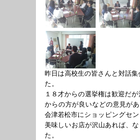
昨日は高校生の皆さんと対話集
た。
１８才からの選挙権は歓迎だが
からの方が良いなどの意見があ
会津若松市にショッピングセン
美味しいお店が沢山あれば、な
た。