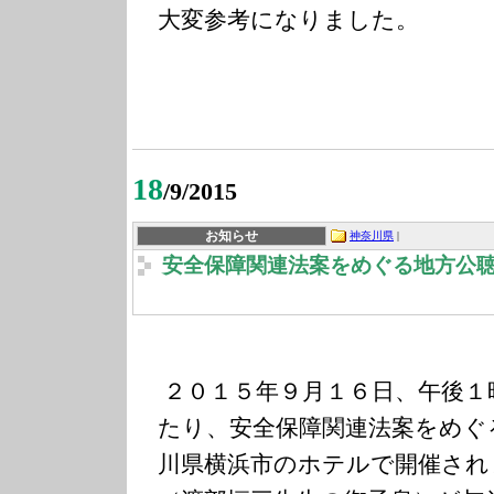
大変参考になりました。
18
/9/2015
お知らせ
神奈川県
|
安全保障関連法案をめぐる地方公
２０１５年９月１６日、午後１
たり、安全保障関連法案をめぐ
川県横浜市のホテルで開催され