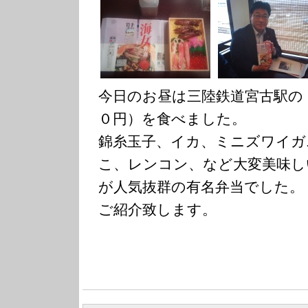
今日のお昼は三陸鉄道宮古駅の
０円）を食べました。
錦糸玉子、イカ、ミニズワイガ
こ、レンコン、など大変美味し
が人気抜群の有名弁当でした。
ご紹介致します。