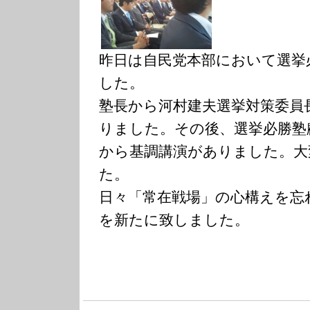
昨日は自民党本部において選挙
した。
塾長から河村建夫選挙対策委員
りました。その後、選挙必勝塾
から基調講演がありました。大
た。
日々「常在戦場」の心構えを忘
を新たに致しました。