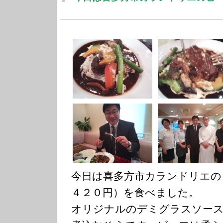
今日は喜多方市カランドリエの
４２０円）を食べました。
オリジナルのデミグラスソース