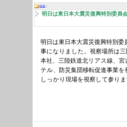
鉄道
|
明日は東日本大震災復興特別委員
明日は東日本大震災復興特別委
事になりました。視察場所は三
本社、三陸鉄道北リアス線、宮
テル、防災集団移転促進事業を
しっかり現場を視察して参りま