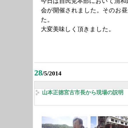
今日は自民党本部において清和
会が開催されました。そのお昼
た。
大変美味しく頂きました。
28
/5/2014
山本正徳宮古市長から現場の説明