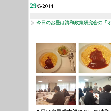
29
/5/2014
今日のお昼は清和政策研究会の「