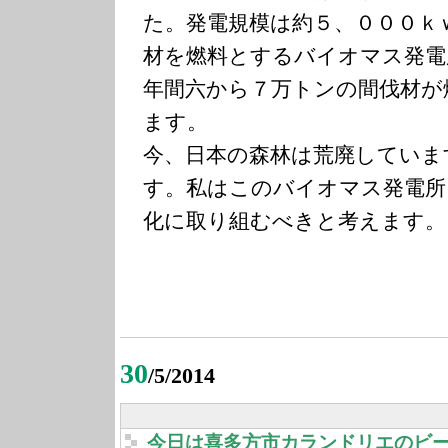
た。発電規模は約５、０００ｋ
材を燃料とするバイオマス発電
年間六から７万トンの間伐材が
ます。
今、日本の森林は荒廃していま
す。私はこのバイオマス発電所
化に取り組むべきと考えます。
30
/5/2014
今日は喜多方市カランドリエのビ