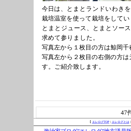
今日は、とまとランドいわきを
栽培温室を使って栽培をしてい
とまとジュース、とまとソー
求めて参りました。
写真左から１枚目の方は鯨岡千
写真左から２枚目の右側の方は
す。ご紹介致します。
47
【
エレログTOP
|
エレログとは