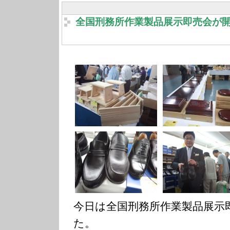
全国刑務所作業製品展示即売会が
今日は全国刑務所作業製品展示
た。