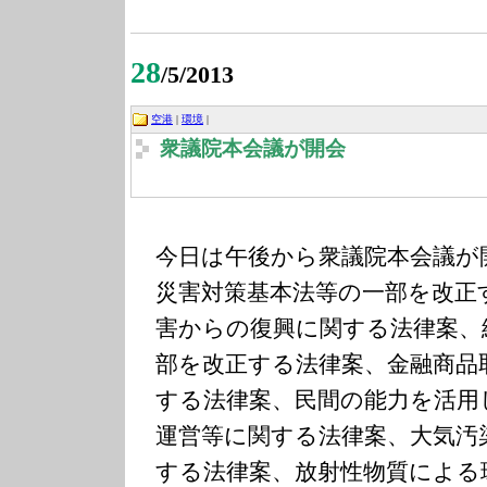
28
/5/2013
空港
|
環境
|
衆議院本会議が開会
今日は午後から衆議院本会議が
災害対策基本法等の一部を改正
害からの復興に関する法律案、
部を改正する法律案、金融商品
する法律案、民間の能力を活用
運営等に関する法律案、大気汚
する法律案、放射性物質による