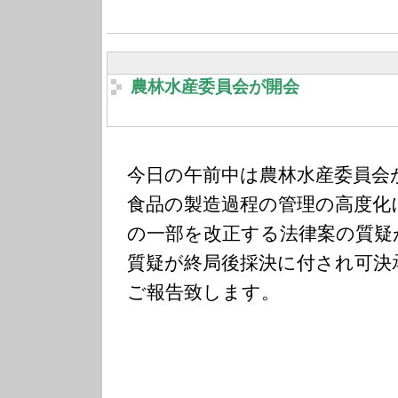
農林水産委員会が開会
今日の午前中は農林水産委員会
食品の製造過程の管理の高度化
の一部を改正する法律案の質疑
質疑が終局後採決に付され可決
ご報告致します。