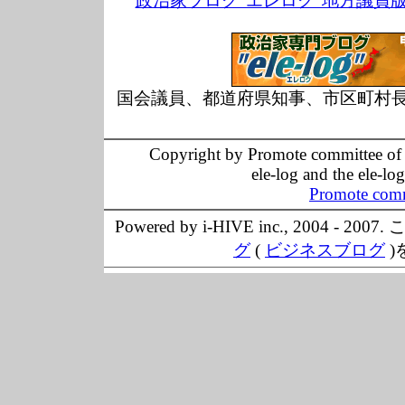
政治家ブログ”エレログ”地方議員
国会議員、都道府県知事、市区町村
Copyright by Promote committee of O
ele-log and the ele-lo
Promote comm
Powered by i-HIVE inc., 20
グ
(
ビジネスブログ
)