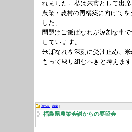
れました。私は来賓として出席
農業・農村の再構築に向けてを
した。
問題はご飯ばなれが深刻な事で
しています。
米ばなれを深刻に受け止め、米
もって取り組むへきと考えます
福島県
|
農業
|
福島県農業会議からの要望会