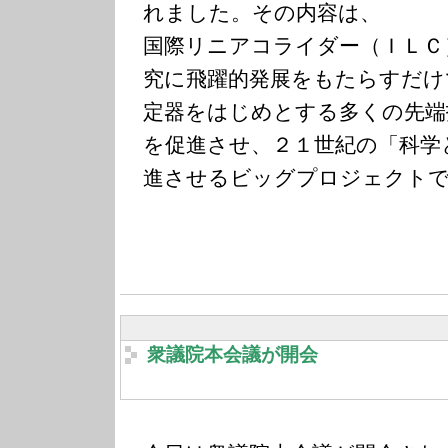
れました。その内容は、
国際リニアコライダー（ＩＬＣ
究に飛躍的発展をもたらすだけ
定器をはじめとする多くの先端
を促進させ、２１世紀の「科学
進させるビッグプロジェクト
衆議院本会議が開会