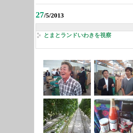
27
/5/2013
とまとランドいわきを視察