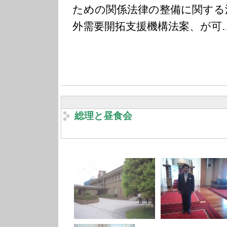
ための関係法律の整備に関する
外需要開拓支援機構法案、が可
総理と昼食会