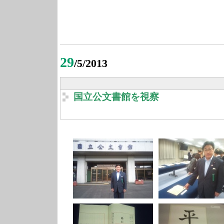
29
/5/2013
国立公文書館を視察