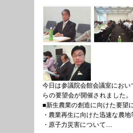
今日は参議院会館会議室におい
らの要望会が開催されました。
■新生農業の創造に向けた要望
・農業再生に向けた迅速な農地
・原子力災害について…