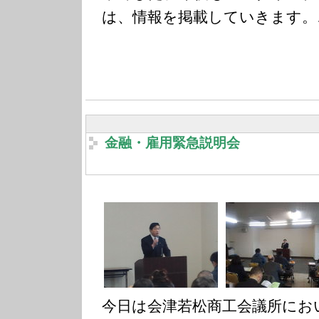
は、情報を掲載していきます。
金融・雇用緊急説明会
今日は会津若松商工会議所にお