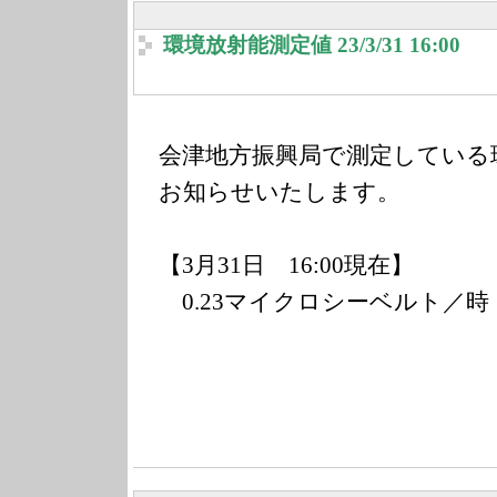
環境放射能測定値 23/3/31 16:00
会津地方振興局で測定している
お知らせいたします。
【3月31日 16:00現在】
0.23マイクロシーベルト／時