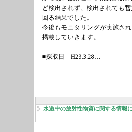
ど検出されず、検出されても暫
回る結果でした。
今後もモニタリングが実施され
掲載していきます。
■採取日 H23.3.28…
水道中の放射性物質に関する情報