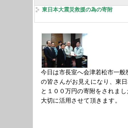
東日本大震災救援の為の寄附
今日は市長室へ会津若松市一般
の皆さんがお見えになり、東日
と１００万円の寄附をされまし
大切に活用させて頂きます。