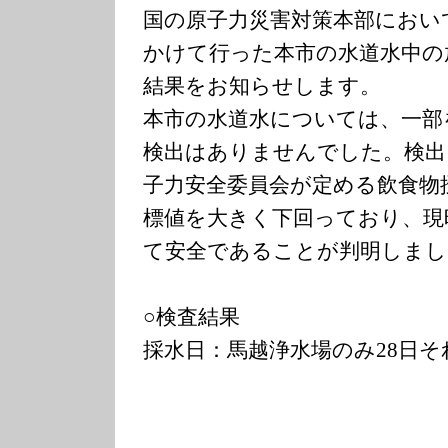
国の原子力災害対策本部において
かけて行った本市の水道水中の
結果をお知らせします。
本市の水道水については、一部
検出はありませんでした。検出
子力安全委員会が定める飲食物
標値を大きく下回っており、現
て安全であることが判明しまし
○検査結果
採水日：馬越浄水場のみ28日そ