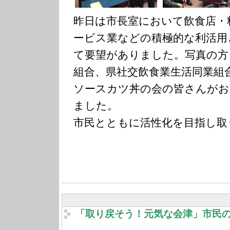
昨日は市長室において飲食店・
ービス業などの積極的な利活用
て要望がありました。写真の方
組合、県社交飲食業生活同業組
ソースカツ丼の会の皆さんがお
ました。
市民とともに活性化を目指し取
「取り戻そう！元気な会津」市民