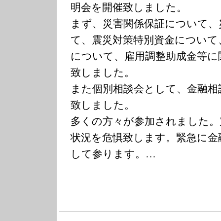
明会を開催致しました。
まず、災害関係保証について、
て、震災対策特別資金について
について、雇用調整助成金等に
致しました。
また個別相談会として、金融相
致しました。
多くの方々が参加されました。
状況を危惧致します。緊急に金
して参ります。…