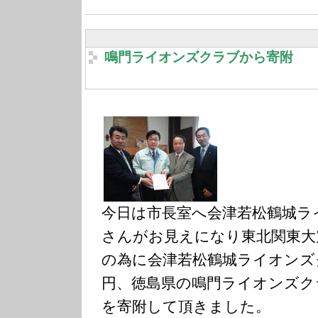
鳴門ライオンズクラブから寄附
今日は市長室へ会津若松鶴城ラ
さんがお見えになり東北関東大
の為に会津若松鶴城ライオンズ
円、徳島県の鳴門ライオンズク
を寄附して頂きました。