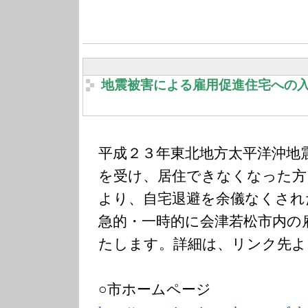
地震被害による雇用促進住宅への
平成２３年東北地方太平洋沖地
を受け、居住できなくなった方
より、自宅退避を余儀なくされ
急的・一時的に会津若松市内の
たします。詳細は、リンク先よ
○市ホームページ