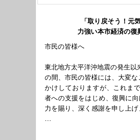
「取り戻そう！元
力強い本市経済の復
市民の皆様へ
東北地方太平洋沖地震の発生以
の間、市民の皆様には、大変な
かけしておりますが、これまで
者への支援をはじめ、復興に向
力を賜り、深く感謝を申し上げ
…