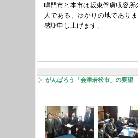
鳴門市と本市は坂東俘虜収容所
人である、ゆかりの地でありま
感謝申し上げます。
がんばろう「会津若松市」の要望