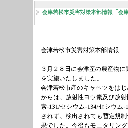
会津若松市災害対策本部情報「会
会津若松市災害対策本部情報
３月２８日に会津産の農産物に
を実施いたしました。
会津若松市産のキャベツをはじ
からは、放射性ヨウ素及び放射
素-131/セシウム-134/セシウム
されず、検出されても暫定規制
果でした。今後もモニタリング