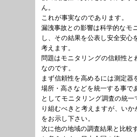
ん。
これが事実なのであります。
漏洩事故との影響は科学的なモ
し、その結果を公表し安全安心
考えます。
問題はモニタリングの信頼性と
なのです。
まず信頼性を高めるには測定器
場所・高さなどを統一する事で
としてモニタリング調査の統一
り組むべきと考えますが、いか
をお示し下さい。
次に他の地域の調査結果と比較