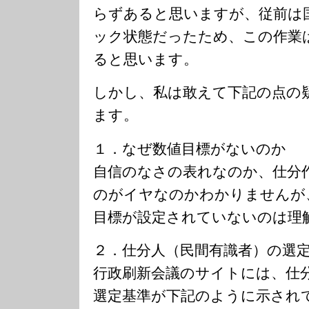
らずあると思いますが、従前は
ック状態だったため、この作業
ると思います。
しかし、私は敢えて下記の点の
ます。
１．なぜ数値目標がないのか
自信のなさの表れなのか、仕分
のがイヤなのかわかりませんが、
目標が設定されていないのは理
２．仕分人（民間有識者）の選
行政刷新会議のサイトには、仕
選定基準が下記のように示され