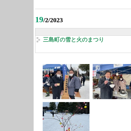
19
/2/2023
三島町の雪と火のまつり