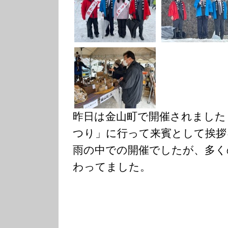
昨日は金山町で開催されました
つり」に行って来賓として挨拶
雨の中での開催でしたが、多く
わってました。