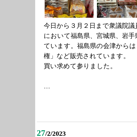
今日から３月２日まで衆議院議
において福島県、宮城県、岩手
ています。福島県の会津からは
権」など販売されています。
買い求めて参りました。
…
27
/2/2023