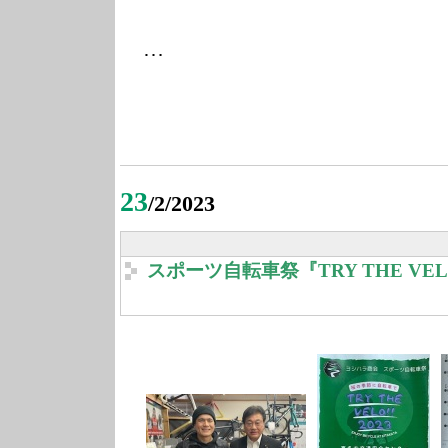
…
23
/2/2023
スポーツ自転車祭『TRY THE VELO