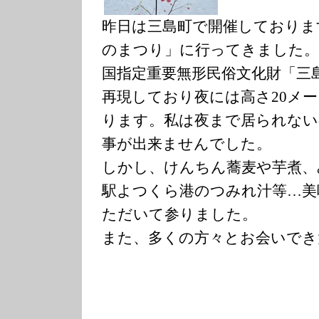
昨日は三島町で開催しておりま
のまつり」に行ってきました。
国指定重要無形民俗文化財「三
再現しており夜には高さ20メ
ります。私は夜まで居られない
事が出来ませんでした。
しかし、けんちん蕎麦や芋煮、
駅よつくら港のつみれ汁等…美
ただいて参りました。
また、多くの方々とお会いでき