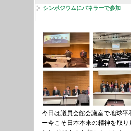
シンポジウムにパネラーで参加
今日は議員会館会議室で地球
ー今こそ日本本来の精神を取り