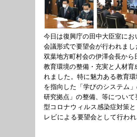
今日は復興庁の田中大臣室にお
会議形式で要望会が行われまし
双葉地方町村会の伊澤会長から
教育環境の整備・充実と人材育
れました。特に魅力ある教育環
を指向した「学びのシステム」
研究拠点」の整備、等について
型コロナウィルス感染症対策と
レビによる要望会として行われ