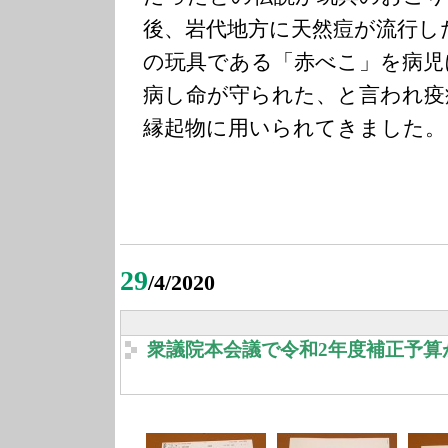
後、岩代地方に天然痘が流行し
の玩具である「赤べこ」を病児
病し命が守られた、と言われ疫
縁起物に用いられてきました。
29
/4/2020
衆議院本会議で令和2年度補正予算