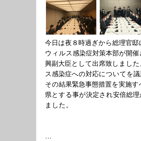
今日は夜８時過ぎから総理官邸
ウィルス感染症対策本部が開催
興副大臣として出席致しました
ス感染症への対応についてを議
その結果緊急事態措置を実施す
県とする事が決定され安倍総理
ました。
…