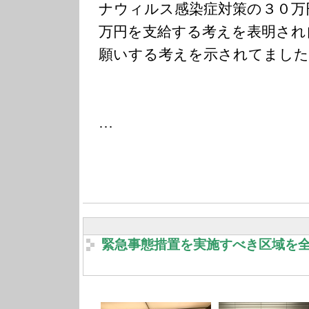
ナウィルス感染症対策の３０万
万円を支給する考えを表明され
願いする考えを示されてました
…
緊急事態措置を実施すべき区域を