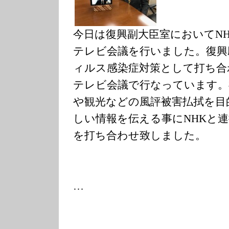
今日は復興副大臣室においてN
テレビ会議を行いました。復興
ィルス感染症対策として打ち合
テレビ会議で行なっています。
や観光などの風評被害払拭を目
しい情報を伝える事にNHKと
を打ち合わせ致しました。
…