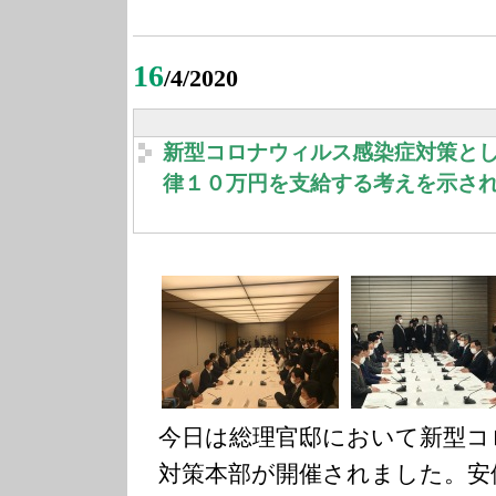
16
/4/2020
新型コロナウィルス感染症対策と
律１０万円を支給する考えを示さ
今日は総理官邸において新型コ
対策本部が開催されました。安