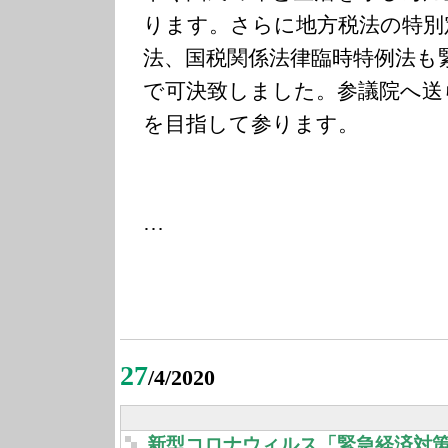
ります。さらに地方税法の特別
法、国税関係法律臨時特例法も
で可決致しました。参議院へ送
を目指して参ります。
…
27
/4/2020
新型コロナウィルス「緊急経済対