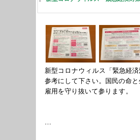
新型コロナウィルス「緊急経済
参考にして下さい。国民の命と
雇用を守り抜いて参ります。
…