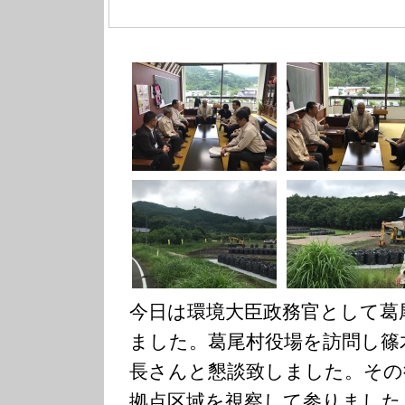
今日は環境大臣政務官として葛
ました。葛尾村役場を訪問し篠
長さんと懇談致しました。その
拠点区域を視察して参りました