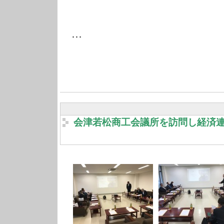
…
会津若松商工会議所を訪問し経済