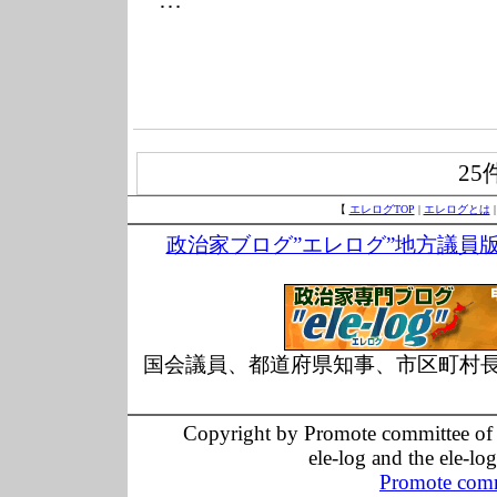
25
【
エレログTOP
|
エレログとは
政治家ブログ”エレログ”地方議員
国会議員、都道府県知事、市区町村
Copyright by Promote committee of O
ele-log and the ele-lo
Promote comm