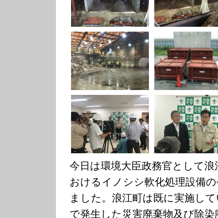
今日は環境大臣政務官として浪
おけるイノシシ軟化処理設備の
ました。浪江町は既に実施して
で発生した災害廃棄物及び除染