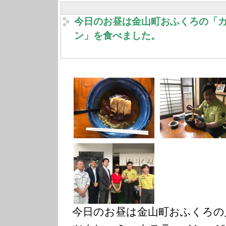
今日のお昼は金山町おふくろの「
ン」を食べました。
今日のお昼は金山町おふくろの