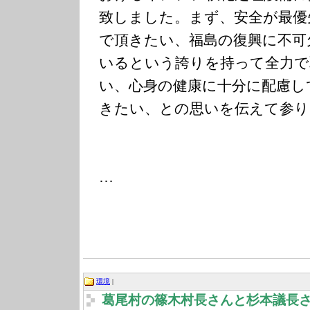
致しました。まず、安全が最優
で頂きたい、福島の復興に不可
いるという誇りを持って全力で
い、心身の健康に十分に配慮し
きたい、との思いを伝えて参り
…
環境
|
葛尾村の篠木村長さんと杉本議長