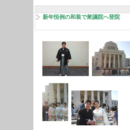
新年恒例の和装で衆議院へ登院