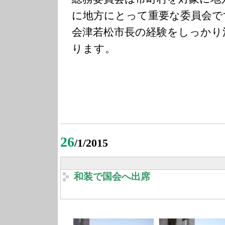
に地方にとって重要な委員会で
会津若松市長の経験をしっかり
ります。
26
/1/2015
和装で国会へ出席