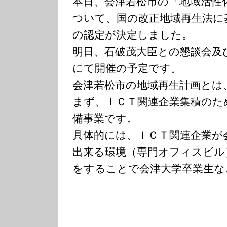
本日、会津若松市の「地域活性
ついて、国の改正地域再生法に
の認定が決定しました。
明日、石破茂大臣との懇談会及
にて開催の予定です。
会津若松市の地域再生計画とは
まず、ＩＣＴ関連企業集積のた
備事業です。
具体的には、ＩＣＴ関連企業が
出来る環境（専門オフィスビル
をすることで会津大学卒業生な