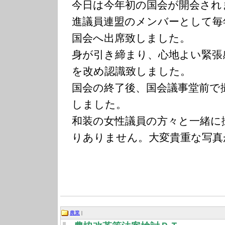
今日は今年初の国会が開会され
進議員連盟のメンバーとして毎
国会へ出席致しました。
身が引き締まり、心地よい緊張
を改め認識致しました。
国会の終了後、国会議事堂前で
しました。
和装の女性議員の方々と一緒に
りありません。大変貴重な写真
農業
|