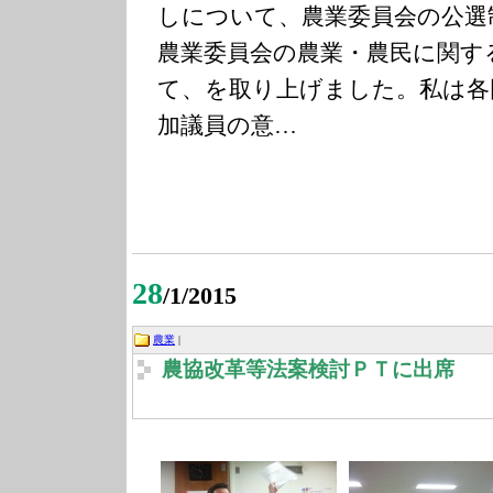
しについて、農業委員会の公選
農業委員会の農業・農民に関す
て、を取り上げました。私は各
加議員の意…
28
/1/2015
農業
|
農協改革等法案検討ＰＴに出席