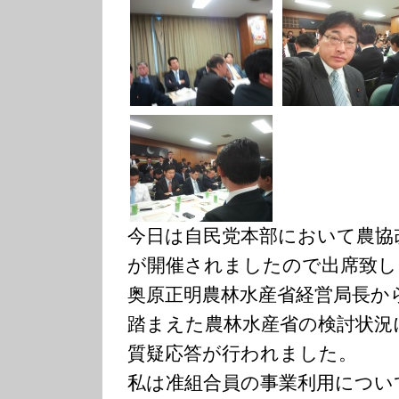
今日は自民党本部において農協
が開催されましたので出席致し
奥原正明農林水産省経営局長か
踏まえた農林水産省の検討状況
質疑応答が行われました。
私は准組合員の事業利用につい