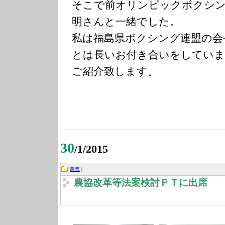
そこで前オリンピックボクシン
明さんと一緒でした。
私は福島県ボクシング連盟の会
とは長いお付き合いをしていま
ご紹介致します。
30
/1/2015
農業
|
農協改革等法案検討ＰＴに出席