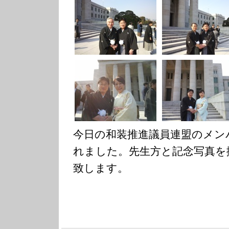
今日の和装推進議員連盟のメン
れました。先生方と記念写真を
致します。