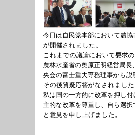
今日は自民党本部において農協
が開催されました。
これまでの議論において要求の
農林水産省の奥原正明経営局長
央会の富士重夫専務理事から説
その後質疑応答がなされました
私は国の一方的に改革を押し付
主的な改革を尊重し、自ら選択
と意見を申し上げました。