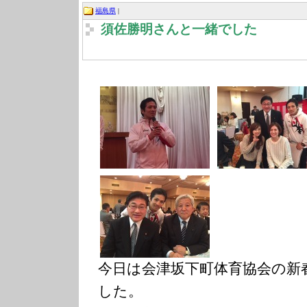
福島県
|
須佐勝明さんと一緒でした
今日は会津坂下町体育協会の新
した。