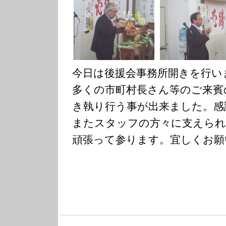
今日は後援会事務所開きを行い
多くの市町村長さん等のご来賓
き執り行う事が出来ました。感
またスタッフの方々に支えられ
頑張って参ります。宜しくお願