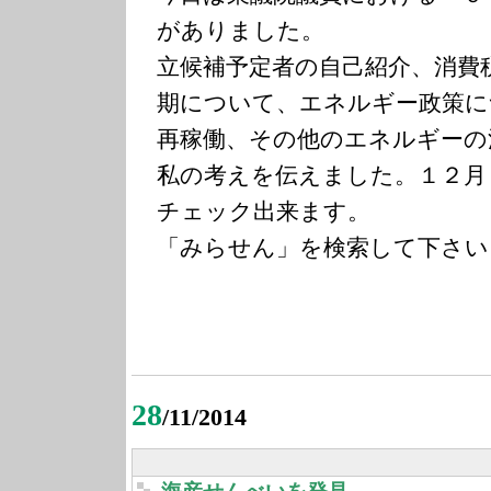
がありました。
立候補予定者の自己紹介、消費
期について、エネルギー政策に
再稼働、その他のエネルギーの
私の考えを伝えました。１２月
チェック出来ます。
「みらせん」を検索して下さい
28
/11/2014