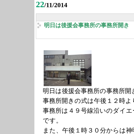
22
/11/2014
明日は後援会事務所の事務所開き
明日は後援会事務所の事務所開
事務所開きの式は午後１２時よ
事務所は４９号線沿いのダイエ
です。
また、午後１時３０分からは神