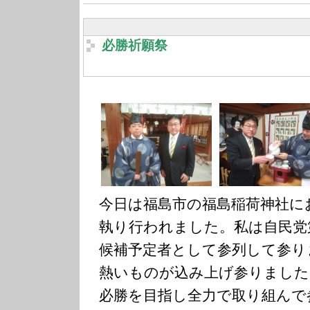
必勝祈願祭
今日は福島市の福島稲荷神社に
執り行われました。私は自民党
候補予定者として参列して参り
熱いものが込み上げ参りました
必勝を目指し全力で取り組んで