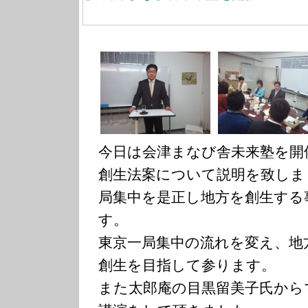
今日は会津まなび舎未来塾を開
創生法案について説明を致しま
局集中を是正し地方を創生する
す。
東京一局集中の流れを変え、地
創生を目指して参ります。
また太郎庵の目黒留美子氏から