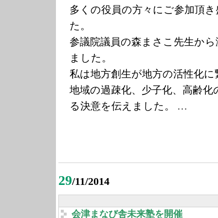
多くの役員の方々にご参加頂き
た。
参議院議員の森まさこ先生から
ました。
私は地方創生が地方の活性化に
地域の過疎化、少子化、高齢化
る決意を伝えました。 …
29
/11/2014
会津まなび舎未来塾を開催