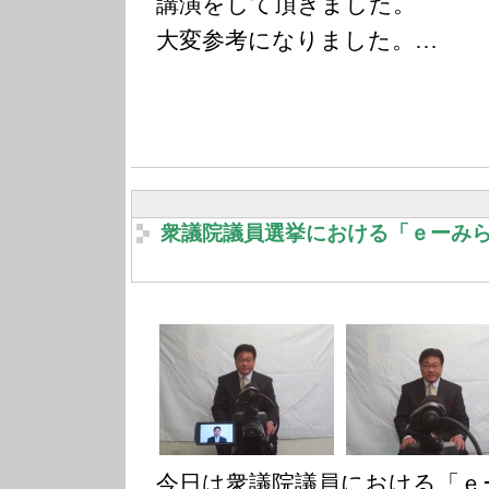
講演をして頂きました。
大変参考になりました。…
衆議院議員選挙における「ｅーみ
今日は衆議院議員における「ｅ