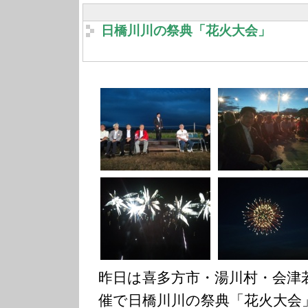
日橋川川の祭典「花火大会」
昨日は喜多方市・湯川村・会津
催で日橋川川の祭典「花火大会