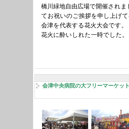
橋川緑地自由広場で開催されま
てお祝いのご挨拶を申し上げて
会津を代表する花火大会です。
花火に酔いしれた一時でした。
会津中央病院の大フリーマーケッ