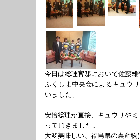
今日は総理官邸において佐藤雄
ふくしま中央会によるキュウリ
いました。
安倍総理が直接、キュウリやミ
って頂きました。
大変美味しい、福島県の農産物