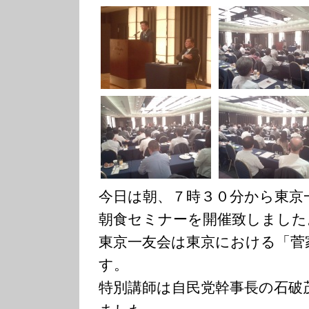
今日は朝、７時３０分から東京
朝食セミナーを開催致しました
東京一友会は東京における「菅
す。
特別講師は自民党幹事長の石破