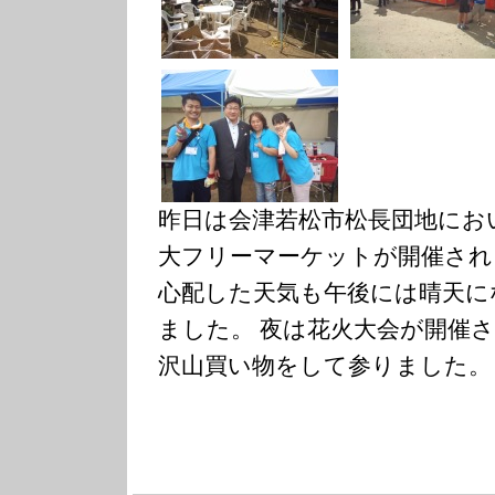
昨日は会津若松市松長団地にお
大フリーマーケットが開催され
心配した天気も午後には晴天に
ました。 夜は花火大会が開催
沢山買い物をして参りました。