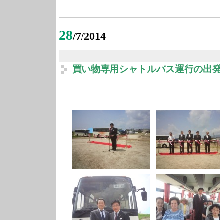
28
/7/2014
買い物専用シャトルバス運行の出