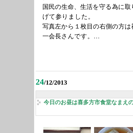
国民の生命、生活を守る為に取
げて参りました。
写真左から１枚目の右側の方は
一会長さんです。…
24
/12/2013
今日のお昼は喜多方市食堂なまえ