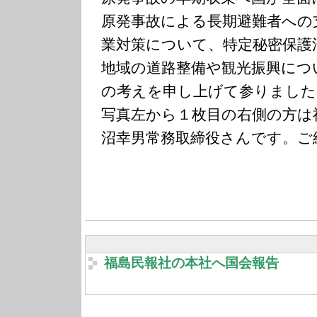
原発事故による長期避難者への
業対策について、特定秘密保護
地域の道路整備や観光振興につ
の考えを申し上げて参りました
写真左から１枚目の右側の方は
沼幸男常務取締役さんです。ご
福島民報社の本社へ国会報告