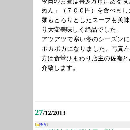
今日のお昼は喜多方市にある食
めん」（７００円）を食べまし
麺もとろりとしたスープも美味
り大変美味しく絶品でした。
アツアツで寒い冬のシーズンに
ポカポカになりました。写真左
方は食堂ひまわり店主の佐瀬と
介致します。
27
/12/2013
教育
|