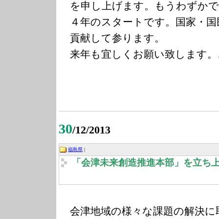
を申し上げます。もうわずかで
４年のスタートです。国家・国
貢献して参ります。
来年も宜しくお願い致します。
30
/12/2013
福島県
|
「会津未来創造推進本部」を立ち
会津地域の様々な課題の解決に