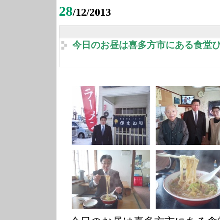
28
/12/2013
今日のお昼は喜多方市にある食堂