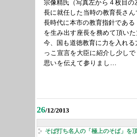
宗像精氏（写真左から４枚目の
長に就任した当時の教育長さん
長時代に本市の教育指針である
を生み出す座長を務めて頂いた
今、国も道徳教育に力を入れる
っこ宣言を大臣に紹介し少しで
思いを伝えて参りまし…
26
/12/2013
そば打ち名人の「極上のそば」を