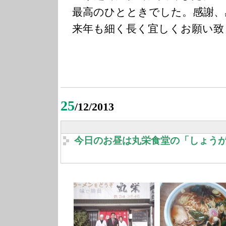
最高のひとときでした。感謝、
来年も細く長く宜しくお願い致
25
/12/2013
今日のお昼は丸栄食堂の「しょう