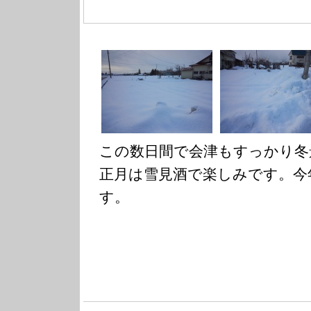
この数日間で会津もすっかり冬
正月は雪見酒で楽しみです。今
す。