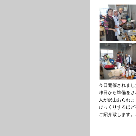
今日開催されまし
昨日から準備をさ
人が沢山おられま
びっくりするほど
ご紹介致します。