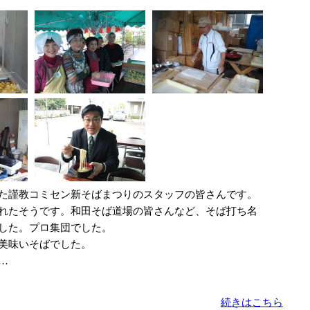
た謹教コミセン新そばまつりのスタッフの皆さんです。
れたそうです。和田そば道場の皆さんなど、そば打ち名
した。プロ集団でした。
美味いそばでした。
…
続きはこちら