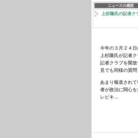
ニュースの感想
上杉隆氏の記者ク
今年の３月２４日
上杉隆氏が記者ク
記者クラブを開放
見でも同様の質問
あまり報道されて
者が政治に関心を
レビキ…