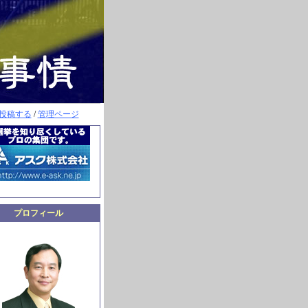
投稿する
/
管理ページ
プロフィール