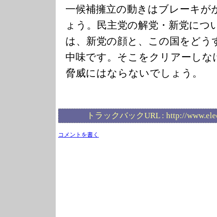
一候補擁立の動きはブレーキが
ょう。民主党の解党・新党につ
は、新党の顔と、この国をどう
中味です。そこをクリアーしな
脅威にはならないでしょう。
トラックバックURL :
http://www.ele
コメントを書く