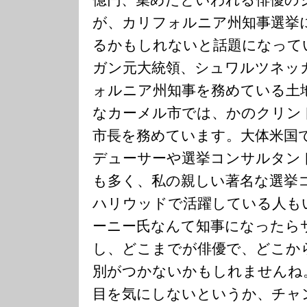
が、カリフォルニア州知事選挙
るかもしれないと話題になって
ガン元大統領、シュワルツネッ
ォルニア州知事を務めている土
なカーメル市では、かのクリン
市長を務めています。大体米国
デューサーや選挙コンサルタン
も多く、私の親しい著名な選挙
ハリウッドで活躍している人も
ーニー氏なんて知事になったら
し、どこまでが俳優で、どこか
別がつかないかもしれませんね
目を気にしないというか、チャ