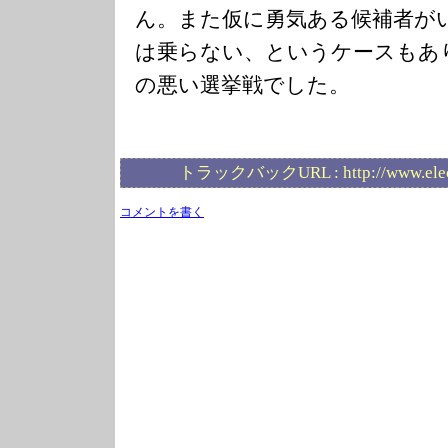
ん。また仮に勇気ある候補者が
は乗らない、というケースもあ
の悪い選挙戦でした。
トラックバックURL :
http://www.ele
コメントを書く