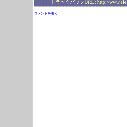
トラックバックURL :
http://www.ele
コメントを書く