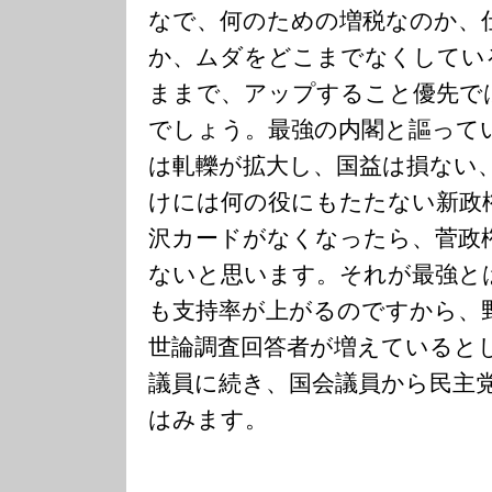
なで、何のための増税なのか、
か、ムダをどこまでなくしてい
ままで、アップすること優先で
でしょう。最強の内閣と謳って
は軋轢が拡大し、国益は損ない
けには何の役にもたたない新政
沢カードがなくなったら、菅政
ないと思います。それが最強と
も支持率が上がるのですから、
世論調査回答者が増えていると
議員に続き、国会議員から民主
はみます。