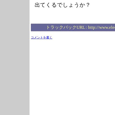
出てくるでしょうか？
トラックバックURL :
http://www.ele
コメントを書く