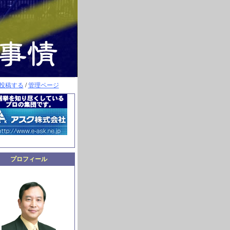
投稿する
/
管理ページ
プロフィール