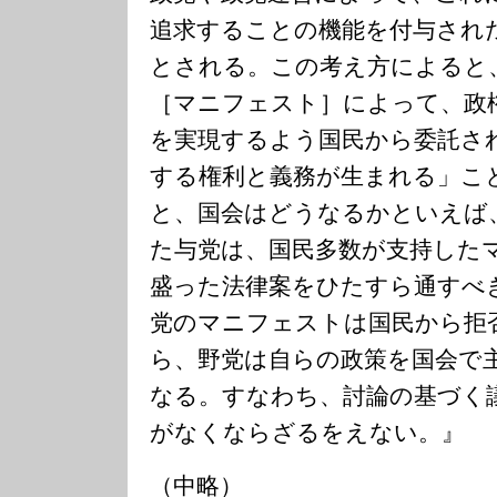
追求することの機能を付与され
とされる。この考え方によると
［マニフェスト］によって、政
を実現するよう国民から委託さ
する権利と義務が生まれる」こ
と、国会はどうなるかといえば
た与党は、国民多数が支持した
盛った法律案をひたすら通すべ
党のマニフェストは国民から拒
ら、野党は自らの政策を国会で
なる。すなわち、討論の基づく
がなくならざるをえない。』
（中略）