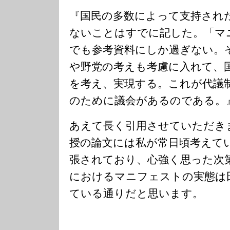
『国民の多数によって支持され
ないことはすでに記した。「マ
でも参考資料にしか過ぎない。
や野党の考えも考慮に入れて、
を考え、実現する。これが代議
のために議会があるのである。
あえて長く引用させていただき
授の論文には私が常日頃考えて
張されており、心強く思った次
におけるマニフェストの実態は
ている通りだと思います。