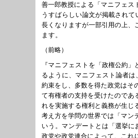
善一郎教授による「マニフェス
うすばらしい論文が掲載されて
長くなりますが一部引用の上、
ます。
（前略）
『マニフェストを「政権公約」
るように、マニフェスト論者は
約束をし、多数を得た政党はそ
て有権者の支持を受けたのであ
れを実施する権利と義務が生じ
考え方を学問の世界では「マンデー
いう。マンデートとは「選挙に
政党や政党連合によって、これ