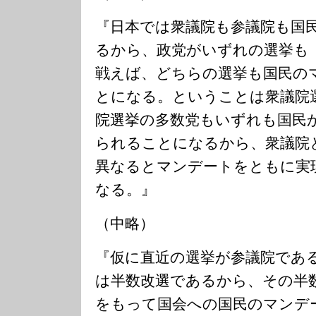
『日本では衆議院も参議院も国
るから、政党がいずれの選挙も
戦えば、どちらの選挙も国民の
とになる。ということは衆議院
院選挙の多数党もいずれも国民
られることになるから、衆議院
異なるとマンデートをともに実
なる。』
（中略）
『仮に直近の選挙が参議院であ
は半数改選であるから、その半
をもって国会への国民のマンデ