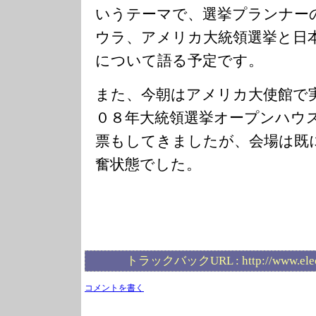
いうテーマで、選挙プランナー
ウラ、アメリカ大統領選挙と日
について語る予定です。
また、今朝はアメリカ大使館で
０８年大統領選挙オープンハウ
票もしてきましたが、会場は既
奮状態でした。
トラックバックURL :
http://www.ele
コメントを書く