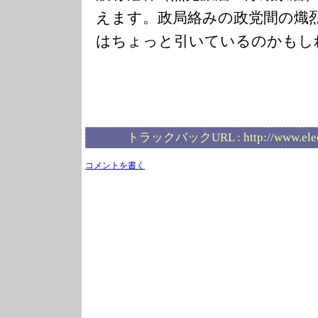
えます。政局絡みの政党間の熾
はちょっと引いているのかもし
トラックバックURL :
http://www.ele
コメントを書く