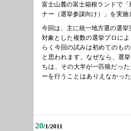
富士山麓の富士箱根ランドで「
ナー（選挙参謀向け）」を実施
今回は、主に統一地方選の選挙
対象とした複数の選挙プロによ
らく今回の試みは初めてのも
と思われます。なぜなら、選挙
ちは、その大半が一匹狼だった
ーを行うことはありえなかっ
20
/1/2011