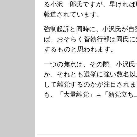
る小沢一郎氏ですが、早ければ
報道されています。
強制起訴と同時に、小沢氏が自
ば、おそらく菅執行部は同氏に
するものと思われます。
一つの焦点は、その際、小沢氏
か、それとも選挙に強い数名以
して離党するのかが注目されま
も、「大量離党」→「新党立ち