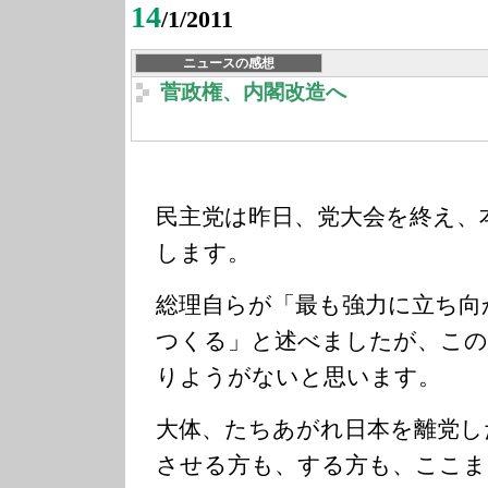
14
/1/2011
ニュースの感想
菅政権、内閣改造へ
民主党は昨日、党大会を終え、
します。
総理自らが「最も強力に立ち向
つくる」と述べましたが、この
りようがないと思います。
大体、たちあがれ日本を離党し
させる方も、する方も、ここま