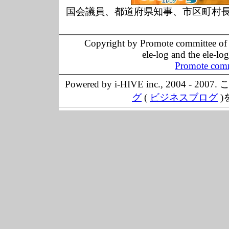
国会議員、都道府県知事、市区町村
Copyright by Promote committee of O
ele-log and the ele-lo
Promote comm
Powered by i-HIVE inc., 20
グ
(
ビジネスブログ
)