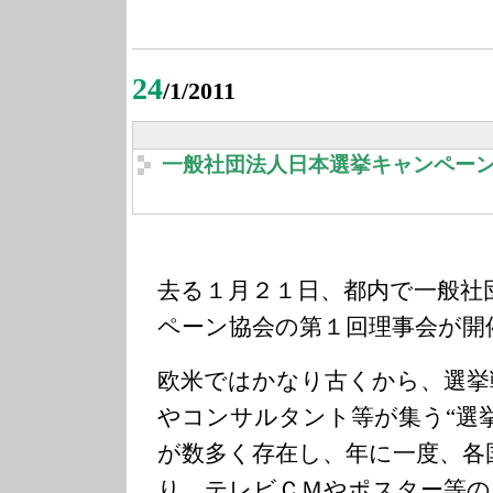
24
/1/2011
一般社団法人日本選挙キャンペー
去る１月２１日、都内で一般社
ペーン協会の第１回理事会が開
欧米ではかなり古くから、選挙
やコンサルタント等が集う“選
が数多く存在し、年に一度、各
り、テレビＣＭやポスター等の