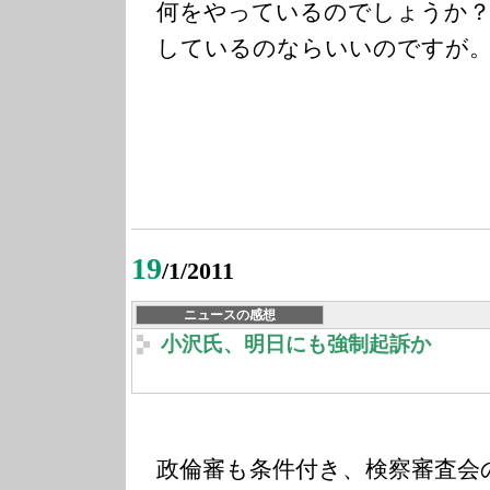
何をやっているのでしょうか？
しているのならいいのですが
19
/1/2011
ニュースの感想
小沢氏、明日にも強制起訴か
政倫審も条件付き、検察審査会