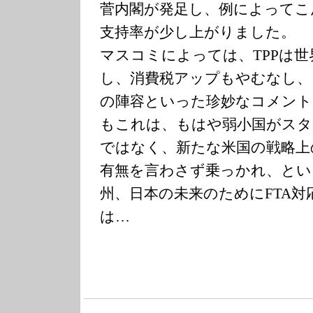
菅内閣が発足し、例によってこ
支持率が少し上がりました。
マスコミによっては、TPPは
し、消費税アップもやむなし、
の陣容といった珍妙なコメント
もこれは、もはや弱小国がスタ
ではなく、新たな米国の戦略上
有無を言わさず乗っかれ、とい
州、日本の未来のためにFTA対
は…