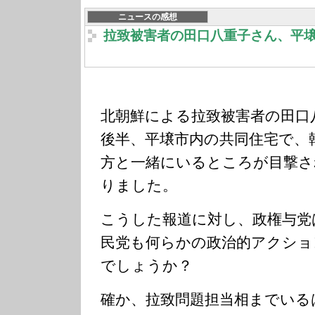
ニュースの感想
拉致被害者の田口八重子さん、平
北朝鮮による拉致被害者の田口
後半、平壌市内の共同住宅で、
方と一緒にいるところが目撃さ
りました。
こうした報道に対し、政権与党
民党も何らかの政治的アクショ
でしょうか？
確か、拉致問題担当相までいる