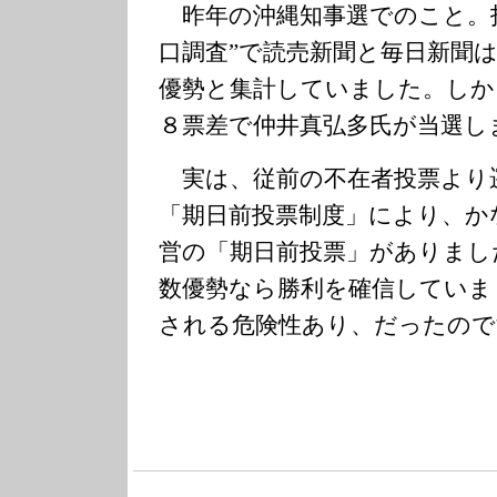
昨年の沖縄知事選でのこと。投
口調査”で読売新聞と毎日新聞
優勢と集計していました。しか
８票差で仲井真弘多氏が当選し
実は、従前の不在者投票より
「期日前投票制度」により、か
営の「期日前投票」がありまし
数優勢なら勝利を確信していま
される危険性あり、だったので