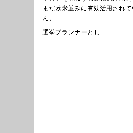
まだ欧米並みに有効活用されて
ん。
選挙プランナーとし…