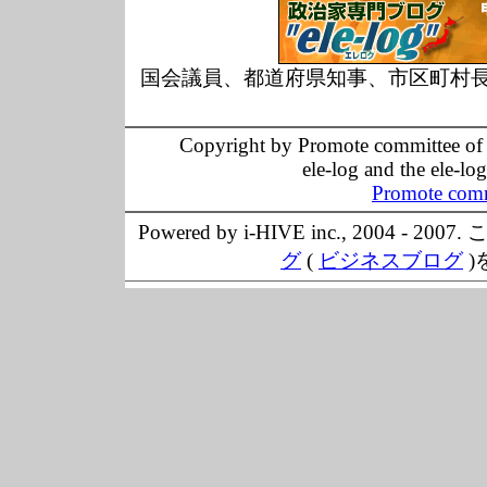
国会議員、都道府県知事、市区町村
Copyright by Promote committee of O
ele-log and the ele-lo
Promote comm
Powered by i-HIVE inc., 20
グ
(
ビジネスブログ
)