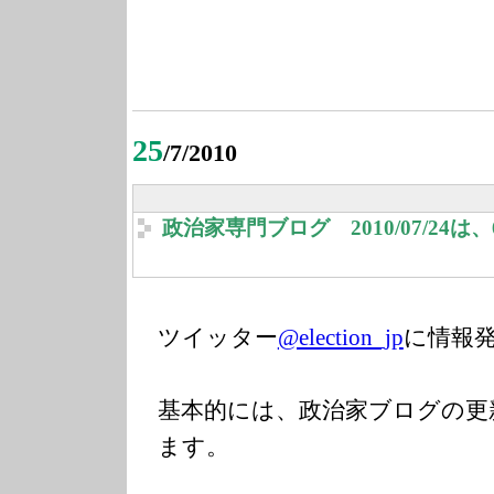
25
/7/2010
政治家専門ブログ 2010/07/24
ツイッター
@election_jp
に情報
基本的には、政治家ブログの更
ます。