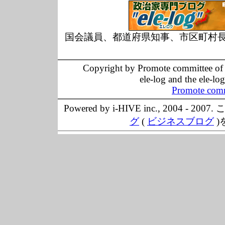
国会議員、都道府県知事、市区町村
Copyright by Promote committee of O
ele-log and the ele-lo
Promote comm
Powered by i-HIVE inc., 20
グ
(
ビジネスブログ
)