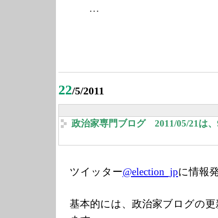
…
22
/5/2011
政治家専門ブログ 2011/05/21
ツイッター
@election_jp
に情報
基本的には、政治家ブログの更