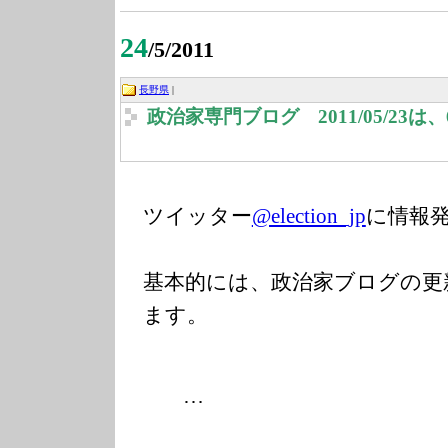
24
/5/2011
長野県
|
政治家専門ブログ 2011/05/23
ツイッター
@election_jp
に情報
基本的には、政治家ブログの更
ます。
…