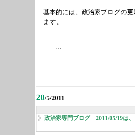
基本的には、政治家ブログの更
ます。
…
20
/5/2011
政治家専門ブログ 2011/05/19