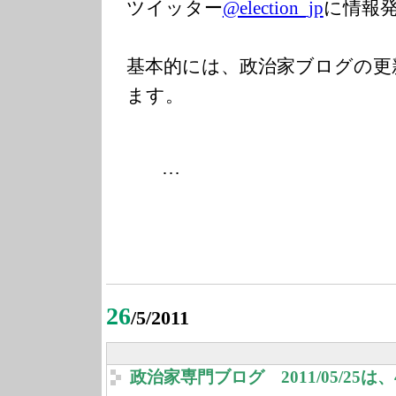
ツイッター
@election_jp
に情報
基本的には、政治家ブログの更
ます。
…
26
/5/2011
政治家専門ブログ 2011/05/25