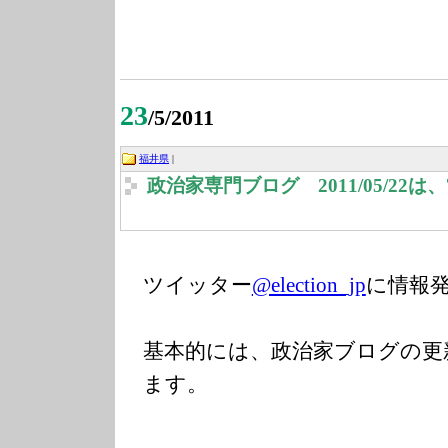
23
/5/2011
福井県
|
政治家専門ブログ 2011/05/22
ツイッター
@election_jp
に情報
基本的には、政治家ブログの更
ます。