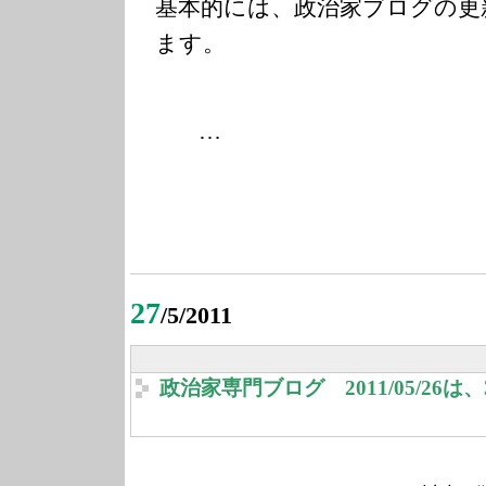
基本的には、政治家ブログの更
ます。
…
27
/5/2011
政治家専門ブログ 2011/05/26