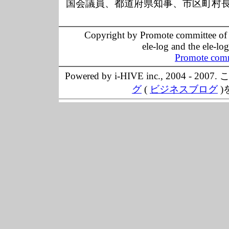
国会議員、都道府県知事、市区町村
Copyright by Promote committee of O
ele-log and the ele-lo
Promote comm
Powered by i-HIVE inc., 20
グ
(
ビジネスブログ
)