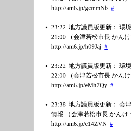
http://am6.jp/g
cmmNb
#
23:22
地方議員版更新： 環境放
21:00 （会津若松市長 かん
http://am6.jp/h
09Jaj
#
23:22
地方議員版更新： 環境放
22:00 （会津若松市長 かん
http://am6.jp/e
Mh7Qy
#
23:38
地方議員版更新： 会
情報 （会津若松市長 かんけ
http://am6.jp/e
14ZVN
#